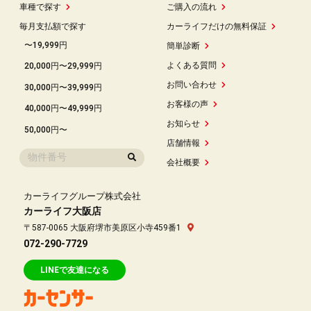
車種で探す
ご購入の流れ
毎月支払額で探す
カーライフだけの無料保証
〜19,999円
簡単診断
よくある質問
20,000円〜29,999円
お問い合わせ
30,000円〜39,999円
お客様の声
40,000円〜49,999円
お知らせ
50,000円〜
店舗情報
会社概要
カーライフグループ株式会社
カーライフ大阪店
〒587-0065 大阪府堺市美原区小寺459番1
072-290-7729
LINEで友達になる