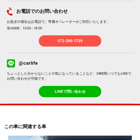
お電話でのお問い合わせ
お急ぎの場合はお電話で。専属オペレーターがご対応いたします。
受付時間：10:00～18:00
072-290-7729
@carlife
ちょっとした分からないことや気になっていることなど、24時間いつでもLINEで
お問い合わせが可能です。
LINEで問い合わせ
この車に関連する車