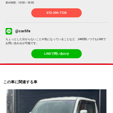
受付時間：10:00～18:00
072-290-7729
@carlife
ちょっとした分からないことや気になっていることなど、24時間いつでもLINEで
お問い合わせが可能です。
LINEで問い合わせ
この車に関連する車