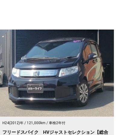
H24(2012)年
121,000km
車検2年付
フリードスパイク HVジャストセレクション【総合