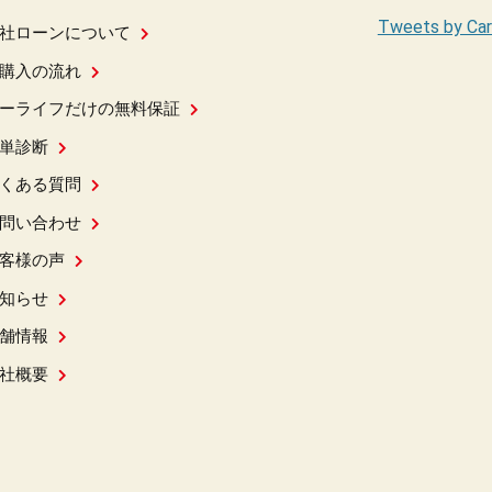
Tweets by Car
社ローンについて
購入の流れ
ーライフだけの無料保証
単診断
くある質問
問い合わせ
客様の声
知らせ
舗情報
社概要