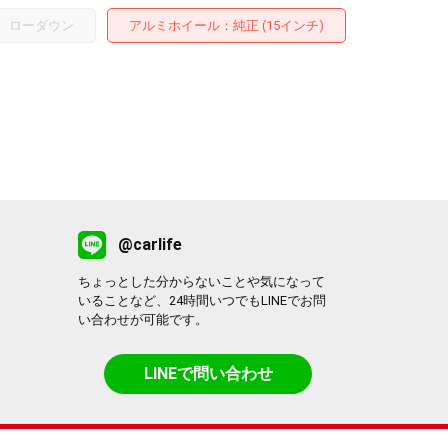
ローダウン
アルミホイール
：純正 (15インチ)
@carlife
ちょっとした分からないことや気になって
いることなど、24時間いつでもLINEでお問
い合わせが可能です。
LINEで問い合わせ