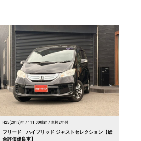
H25(2013)年
111,000km
車検2年付
フリード ハイブリッド ジャストセレクション【総
合評価優良車】