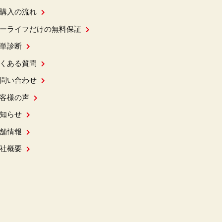
購入の流れ
ーライフだけの無料保証
単診断
くある質問
問い合わせ
客様の声
知らせ
舗情報
社概要