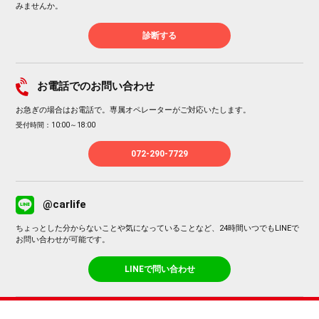
みませんか。
診断する
お電話でのお問い合わせ
お急ぎの場合はお電話で。専属オペレーターがご対応いたします。
受付時間：10:00～18:00
072-290-7729
@carlife
ちょっとした分からないことや気になっていることなど、24時間いつでもLINEで
お問い合わせが可能です。
LINEで問い合わせ