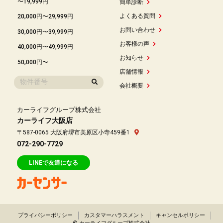
〜19,999円
簡単診断
よくある質問
20,000円〜29,999円
お問い合わせ
30,000円〜39,999円
お客様の声
40,000円〜49,999円
お知らせ
50,000円〜
店舗情報
会社概要
カーライフグループ株式会社
カーライフ大阪店
〒587-0065 大阪府堺市美原区小寺459番1
072-290-7729
LINEで友達になる
プライバシーポリシー
カスタマーハラスメント
キャンセルポリシー