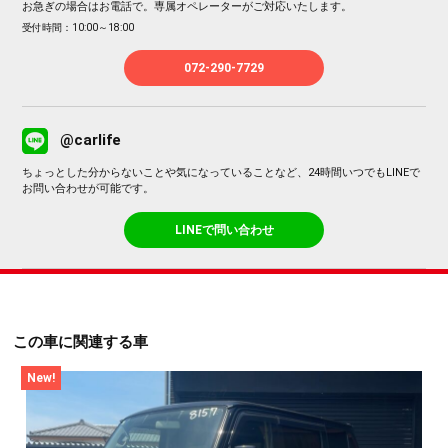
お急ぎの場合はお電話で。専属オペレーターがご対応いたします。
受付時間：10:00～18:00
072-290-7729
@carlife
ちょっとした分からないことや気になっていることなど、24時間いつでもLINEで
お問い合わせが可能です。
LINEで問い合わせ
この車に関連する車
New!