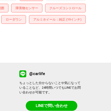
周囲
障害物センサー
クルーズコントロール
ローダウン
アルミホイール
：純正 (19インチ)
@carlife
ちょっとした分からないことや気になって
いることなど、24時間いつでもLINEでお問
い合わせが可能です。
LINEで問い合わせ