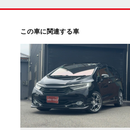
この車に関連する車