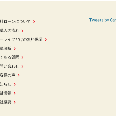
Tweets by Car
社ローンについて
購入の流れ
ーライフだけの無料保証
単診断
くある質問
問い合わせ
客様の声
知らせ
舗情報
社概要