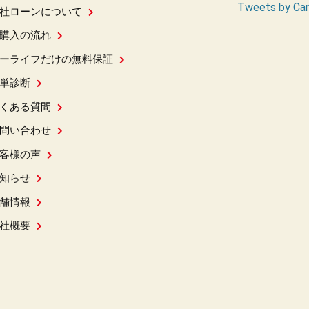
Tweets by Car
社ローンについて
購入の流れ
ーライフだけの無料保証
単診断
くある質問
問い合わせ
客様の声
知らせ
舗情報
社概要