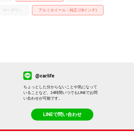
ローダウン
アルミホイール
：純正 (18インチ)
@carlife
ちょっとした分からないことや気になって
いることなど、24時間いつでもLINEでお問
い合わせが可能です。
LINEで問い合わせ