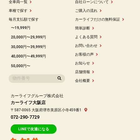
全車両一覧
自社ローンについて
車種で探す
ご購入の流れ
毎月支払額で探す
カーライフだけの無料保証
〜19,999円
簡単診断
よくある質問
20,000円〜29,999円
お問い合わせ
30,000円〜39,999円
お客様の声
40,000円〜49,999円
お知らせ
50,000円〜
店舗情報
会社概要
カーライフグループ株式会社
カーライフ大阪店
〒587-0065 大阪府堺市美原区小寺459番1
072-290-7729
LINEで友達になる