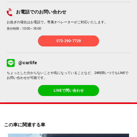
お電話でのお問い合わせ
お急ぎの場合はお電話で。専属オペレーターがご対応いたします。
受付時間：10:00～18:00
072-290-7729
@carlife
ちょっとした分からないことや気になっていることなど、24時間いつでもLINEで
お問い合わせが可能です。
LINEで問い合わせ
この車に関連する車