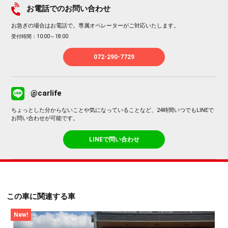
お電話でのお問い合わせ
お急ぎの場合はお電話で。専属オペレーターがご対応いたします。
受付時間：10:00～18:00
072-290-7729
@carlife
ちょっとした分からないことや気になっていることなど、24時間いつでもLINEで
お問い合わせが可能です。
LINEで問い合わせ
この車に関連する車
New!