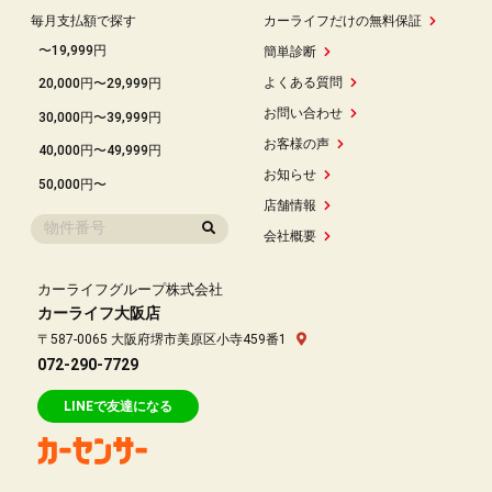
毎月支払額で探す
カーライフだけの無料保証
〜19,999円
簡単診断
よくある質問
20,000円〜29,999円
お問い合わせ
30,000円〜39,999円
お客様の声
40,000円〜49,999円
お知らせ
50,000円〜
店舗情報
会社概要
カーライフグループ株式会社
カーライフ大阪店
〒587-0065 大阪府堺市美原区小寺459番1
072-290-7729
LINEで友達になる