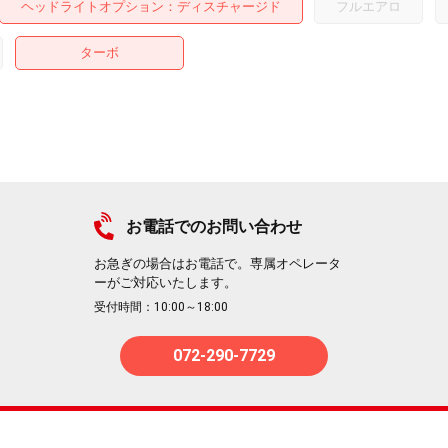
ヘッドライトオプション
ディスチャージド
フルエアロ
ターボ
お電話でのお問い合わせ
お急ぎの場合はお電話で。専属オペレータ
ーがご対応いたします。
受付時間：10:00～18:00
072-290-7729