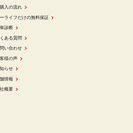
購入の流れ
ーライフだけの無料保証
単診断
くある質問
問い合わせ
客様の声
知らせ
舗情報
社概要