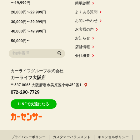
〜19,999円
簡単診断
よくある質問
20,000円〜29,999円
お問い合わせ
30,000円〜39,999円
お客様の声
40,000円〜49,999円
お知らせ
50,000円〜
店舗情報
会社概要
カーライフグループ株式会社
カーライフ大阪店
〒587-0065 大阪府堺市美原区小寺459番1
072-290-7729
LINEで友達になる
プライバシーポリシー
カスタマーハラスメント
キャンセルポリシー