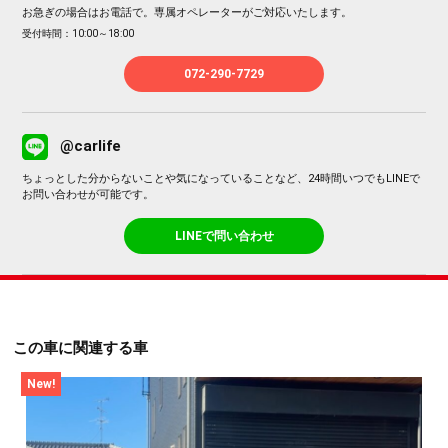
お急ぎの場合はお電話で。専属オペレーターがご対応いたします。
受付時間：10:00～18:00
072-290-7729
@carlife
ちょっとした分からないことや気になっていることなど、24時間いつでもLINEで
お問い合わせが可能です。
LINEで問い合わせ
この車に関連する車
New!