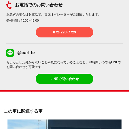
お電話でのお問い合わせ
お急ぎの場合はお電話で。専属オペレーターがご対応いたします。
受付時間：10:00～18:00
072-290-7729
@carlife
ちょっとした分からないことや気になっていることなど、24時間いつでもLINEで
お問い合わせが可能です。
LINEで問い合わせ
この車に関連する車