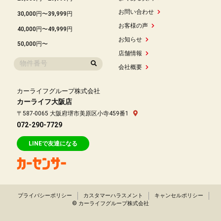
お問い合わせ
30,000円〜39,999円
お客様の声
40,000円〜49,999円
お知らせ
50,000円〜
店舗情報
会社概要
カーライフグループ株式会社
カーライフ大阪店
〒587-0065 大阪府堺市美原区小寺459番1
072-290-7729
LINEで友達になる
プライバシーポリシー
カスタマーハラスメント
キャンセルポリシー
© カーライフグループ株式会社