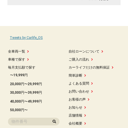
Tweets by Carlife_OS
全車両一覧
自社ローンについて
車種で探す
ご購入の流れ
毎月支払額で探す
カーライフだけの無料保証
〜19,999円
簡単診断
よくある質問
20,000円〜29,999円
お問い合わせ
30,000円〜39,999円
お客様の声
40,000円〜49,999円
お知らせ
50,000円〜
店舗情報
会社概要