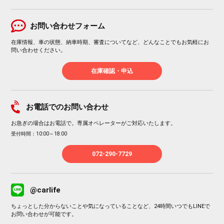
お問い合わせフォーム
在庫情報、車の状態、納車時期、審査についてなど、どんなことでもお気軽にお
問い合わせください。
在庫確認・申込
お電話でのお問い合わせ
お急ぎの場合はお電話で。専属オペレーターがご対応いたします。
受付時間：10:00～18:00
072-290-7729
@carlife
ちょっとした分からないことや気になっていることなど、24時間いつでもLINEで
お問い合わせが可能です。