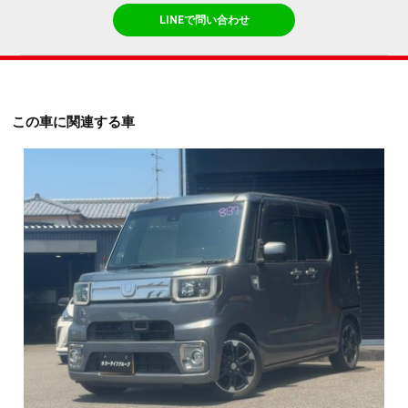
LINEで問い合わせ
この車に関連する車