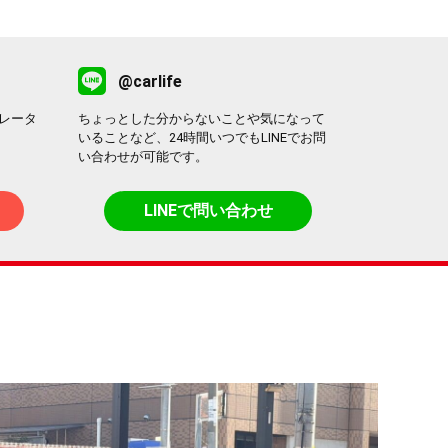
@carlife
レータ
ちょっとした分からないことや気になって
いることなど、24時間いつでもLINEでお問
い合わせが可能です。
LINEで問い合わせ