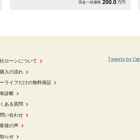
200.0
万円
現金一括価格
Tweets by Car
社ローンについて
購入の流れ
ーライフだけの無料保証
単診断
くある質問
問い合わせ
客様の声
知らせ