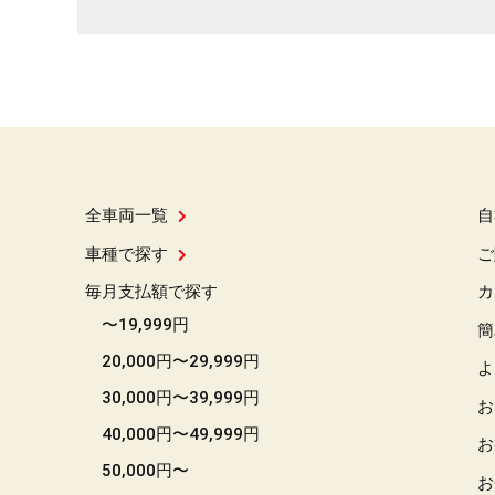
全車両一覧
自
車種で探す
ご
毎月支払額で探す
カ
〜19,999円
簡
20,000円〜29,999円
よ
30,000円〜39,999円
お
40,000円〜49,999円
お
50,000円〜
お