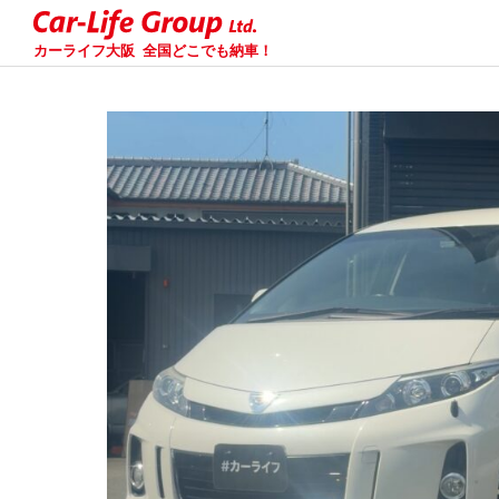
カーライフ大阪
全国どこでも納車！