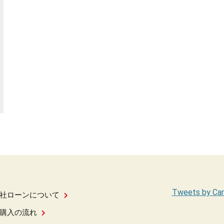
Tweets by Car
社ローンについて
購入の流れ