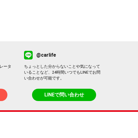
@carlife
レータ
ちょっとした分からないことや気になって
いることなど、24時間いつでもLINEでお問
い合わせが可能です。
LINEで問い合わせ