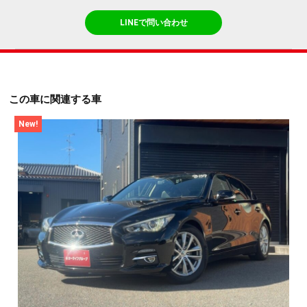
LINEで問い合わせ
この車に関連する車
New!