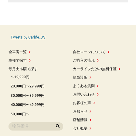
Tweets by Carlife_OS
全車両一覧
自社ローンについて
車種で探す
ご購入の流れ
毎月支払額で探す
カーライフだけの無料保証
〜19,999円
簡単診断
よくある質問
20,000円〜29,999円
お問い合わせ
30,000円〜39,999円
お客様の声
40,000円〜49,999円
お知らせ
50,000円〜
店舗情報
会社概要