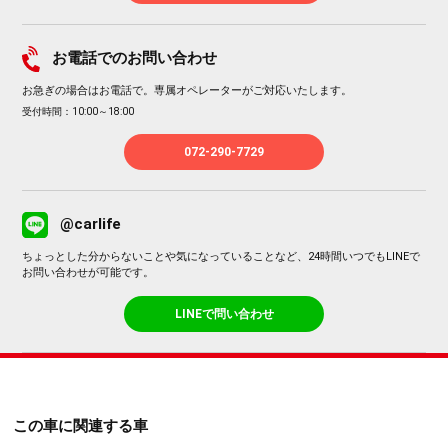
お電話でのお問い合わせ
お急ぎの場合はお電話で。専属オペレーターがご対応いたします。
受付時間：10:00～18:00
072-290-7729
@carlife
ちょっとした分からないことや気になっていることなど、24時間いつでもLINEで
お問い合わせが可能です。
LINEで問い合わせ
この車に関連する車