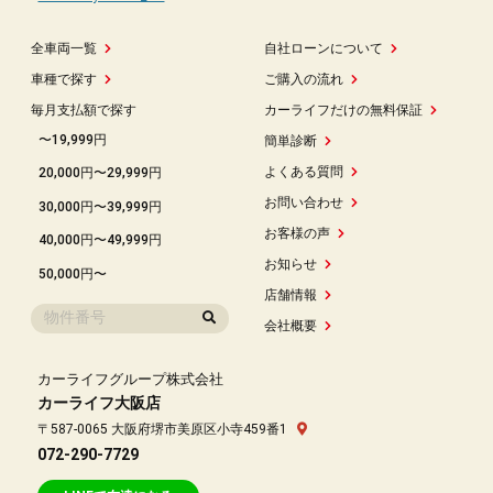
全車両一覧
自社ローンについて
車種で探す
ご購入の流れ
毎月支払額で探す
カーライフだけの無料保証
〜19,999円
簡単診断
よくある質問
20,000円〜29,999円
お問い合わせ
30,000円〜39,999円
お客様の声
40,000円〜49,999円
お知らせ
50,000円〜
店舗情報
会社概要
カーライフグループ株式会社
カーライフ大阪店
〒587-0065 大阪府堺市美原区小寺459番1
072-290-7729