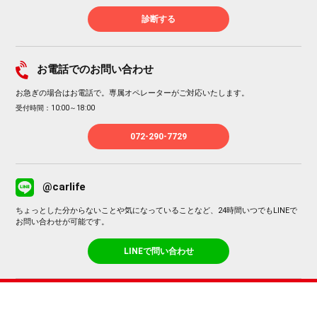
診断する
お電話でのお問い合わせ
お急ぎの場合はお電話で。専属オペレーターがご対応いたします。
受付時間：10:00～18:00
072-290-7729
@carlife
ちょっとした分からないことや気になっていることなど、24時間いつでもLINEで
お問い合わせが可能です。
LINEで問い合わせ