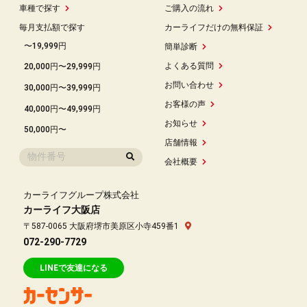
車種で探す
ご購入の流れ
毎月支払額で探す
カーライフだけの無料保証
〜19,999円
簡単診断
よくある質問
20,000円〜29,999円
お問い合わせ
30,000円〜39,999円
お客様の声
40,000円〜49,999円
お知らせ
50,000円〜
店舗情報
会社概要
カーライフグループ株式会社
カーライフ大阪店
〒587-0065 大阪府堺市美原区小寺459番1
072-290-7729
LINEで友達になる