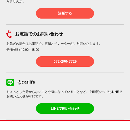
みませんか。
診断する
お電話でのお問い合わせ
お急ぎの場合はお電話で。専属オペレーターがご対応いたします。
受付時間：10:00～18:00
072-290-7729
@carlife
ちょっとした分からないことや気になっていることなど、24時間いつでもLINEで
お問い合わせが可能です。
LINEで問い合わせ