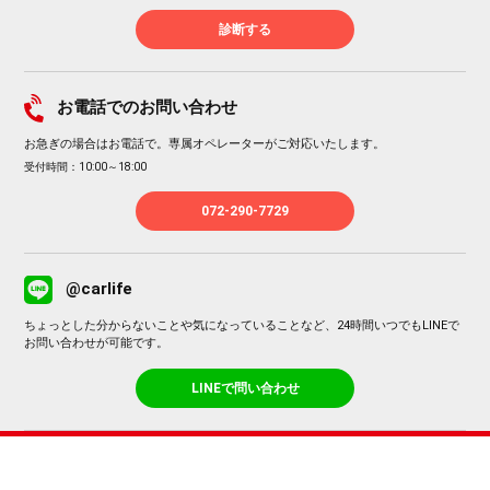
診断する
お電話でのお問い合わせ
お急ぎの場合はお電話で。専属オペレーターがご対応いたします。
受付時間：10:00～18:00
072-290-7729
@carlife
ちょっとした分からないことや気になっていることなど、24時間いつでもLINEで
お問い合わせが可能です。
LINEで問い合わせ