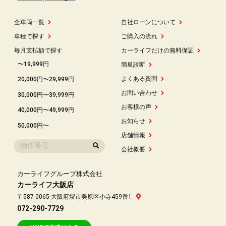
全車両一覧
自社ローンについて
車種で探す
ご購入の流れ
毎月支払額で探す
カーライフだけの無料保証
〜19,999円
簡単診断
よくある質問
20,000円〜29,999円
お問い合わせ
30,000円〜39,999円
お客様の声
40,000円〜49,999円
お知らせ
50,000円〜
店舗情報
会社概要
カーライフグループ株式会社
カーライフ大阪店
〒587-0065 大阪府堺市美原区小寺459番1
072-290-7729