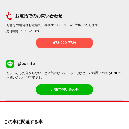
お電話でのお問い合わせ
お急ぎの場合はお電話で。専属オペレーターがご対応いたします。
受付時間：10:00～18:00
072-290-7729
@carlife
ちょっとした分からないことや気になっていることなど、24時間いつでもLINEで
お問い合わせが可能です。
LINEで問い合わせ
この車に関連する車