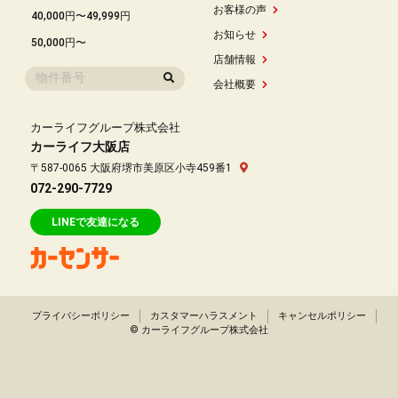
お客様の声
40,000円〜49,999円
お知らせ
50,000円〜
店舗情報
会社概要
カーライフグループ株式会社
カーライフ大阪店
〒587-0065 大阪府堺市美原区小寺459番1
072-290-7729
LINEで友達になる
プライバシーポリシー
カスタマーハラスメント
キャンセルポリシー
© カーライフグループ株式会社