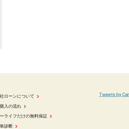
Tweets by Car
社ローンについて
購入の流れ
ーライフだけの無料保証
単診断