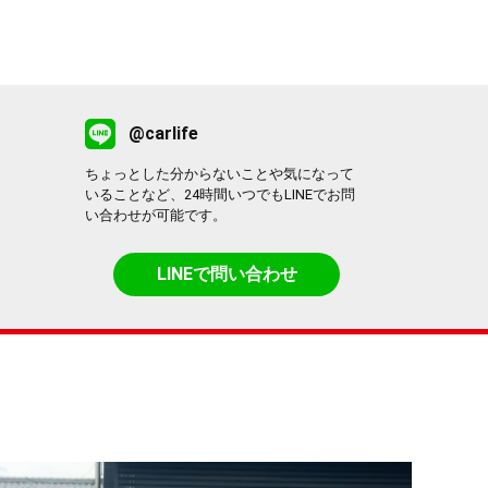
@carlife
ちょっとした分からないことや気になって
いることなど、24時間いつでもLINEでお問
い合わせが可能です。
LINEで問い合わせ