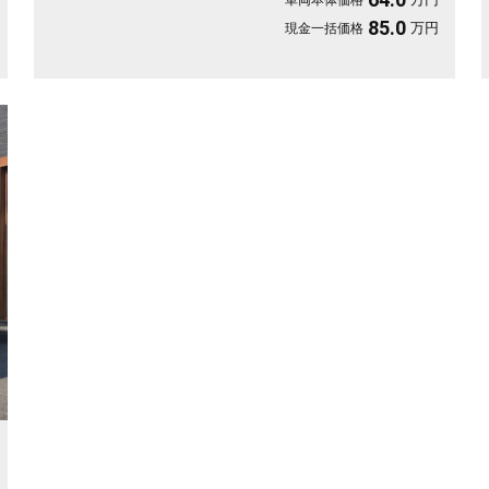
車両本体価格
85.0
万円
現金一括価格