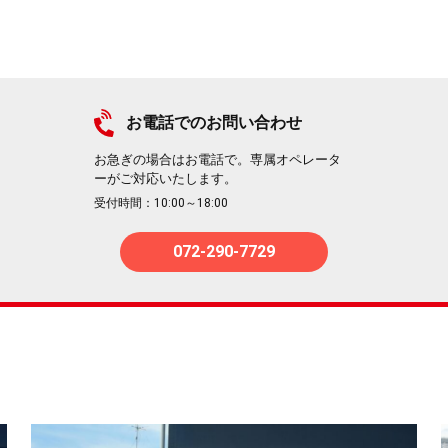
お電話でのお問い合わせ
お急ぎの場合はお電話で。専属オペレータ
ーがご対応いたします。
受付時間：10:00～18:00
072-290-7729