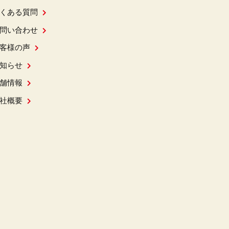
くある質問
問い合わせ
客様の声
知らせ
舗情報
社概要