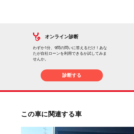
オンライン診断
わずか1分、9問の問いに答えるだけ！あな
たが自社ローンを利用できるか試してみま
せんか。
診断する
この車に関連する車