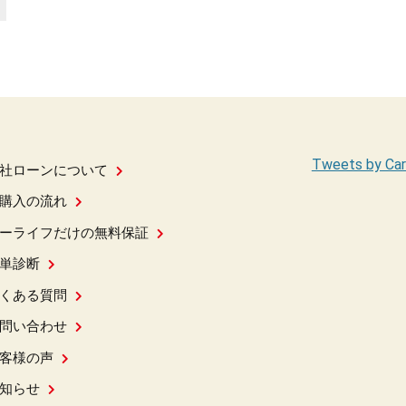
Tweets by Car
社ローンについて
購入の流れ
ーライフだけの無料保証
単診断
くある質問
問い合わせ
客様の声
知らせ