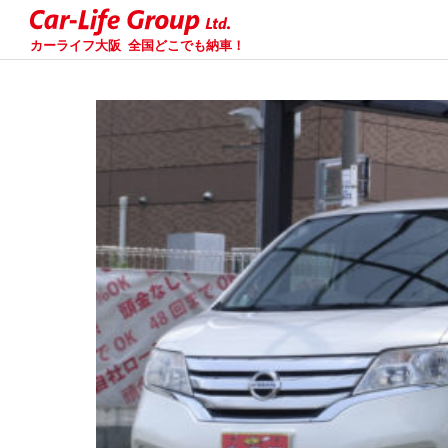
カーライフ大阪
全国どこでも納車！