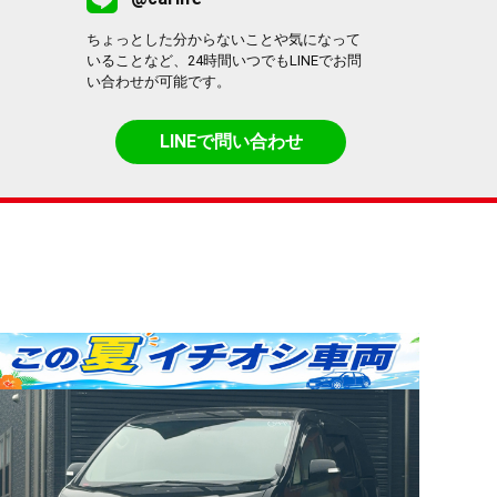
ちょっとした分からないことや気になって
いることなど、24時間いつでもLINEでお問
い合わせが可能です。
LINEで問い合わせ