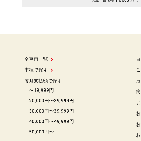
全車両一覧
自
車種で探す
ご
毎月支払額で探す
カ
〜19,999円
簡
20,000円〜29,999円
よ
30,000円〜39,999円
お
40,000円〜49,999円
お
50,000円〜
お