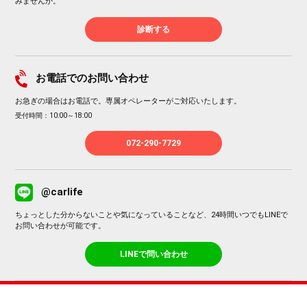
みませんか。
診断する
お電話でのお問い合わせ
お急ぎの場合はお電話で。専属オペレーターがご対応いたします。
受付時間：10:00～18:00
072-290-7729
@carlife
ちょっとした分からないことや気になっていることなど、24時間いつでもLINEで
お問い合わせが可能です。
LINEで問い合わせ