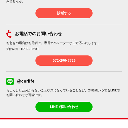
みませんか。
診断する
お電話でのお問い合わせ
お急ぎの場合はお電話で。専属オペレーターがご対応いたします。
受付時間：10:00～18:00
072-290-7729
@carlife
ちょっとした分からないことや気になっていることなど、24時間いつでもLINEで
お問い合わせが可能です。
LINEで問い合わせ