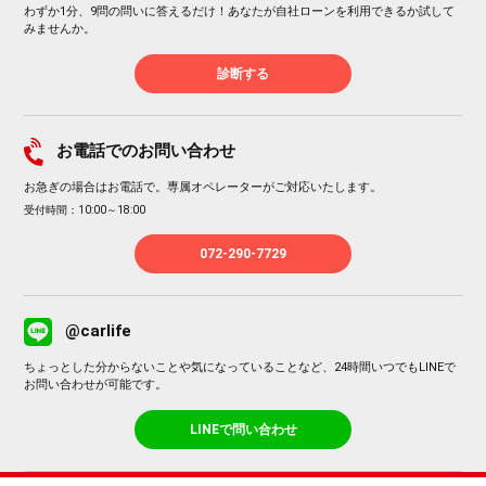
わずか1分、9問の問いに答えるだけ！あなたが自社ローンを利用できるか試して
みませんか。
診断する
お電話でのお問い合わせ
お急ぎの場合はお電話で。専属オペレーターがご対応いたします。
受付時間：10:00～18:00
072-290-7729
@carlife
ちょっとした分からないことや気になっていることなど、24時間いつでもLINEで
お問い合わせが可能です。
LINEで問い合わせ