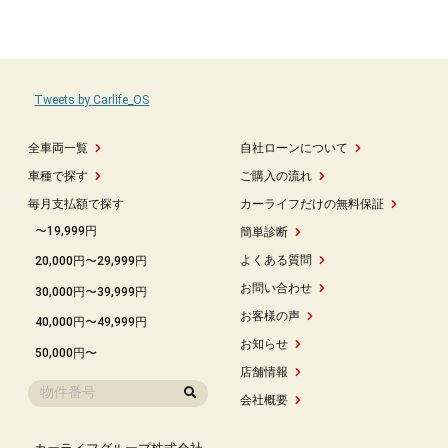
Tweets by Carlife_OS
全車両一覧
自社ローンについて
車種で探す
ご購入の流れ
毎月支払額で探す
カーライフだけの無料保証
〜19,999円
簡単診断
よくある質問
20,000円〜29,999円
お問い合わせ
30,000円〜39,999円
お客様の声
40,000円〜49,999円
お知らせ
50,000円〜
店舗情報
会社概要