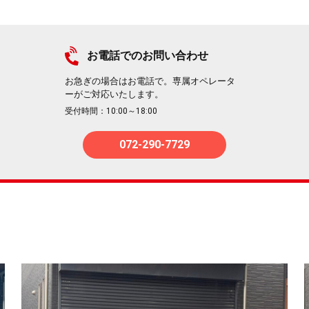
お電話でのお問い合わせ
お急ぎの場合はお電話で。専属オペレータ
ーがご対応いたします。
受付時間：10:00～18:00
072-290-7729