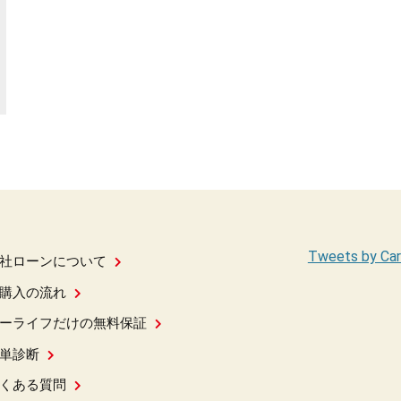
Tweets by Car
社ローンについて
購入の流れ
ーライフだけの無料保証
単診断
くある質問