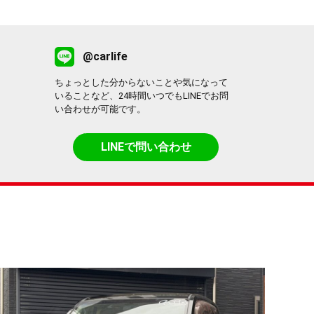
@carlife
ちょっとした分からないことや気になって
いることなど、24時間いつでもLINEでお問
い合わせが可能です。
LINEで問い合わせ