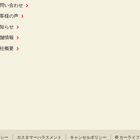
問い合わせ
客様の声
知らせ
舗情報
社概要
リシー
カスタマーハラスメント
キャンセルポリシー
© カーライ