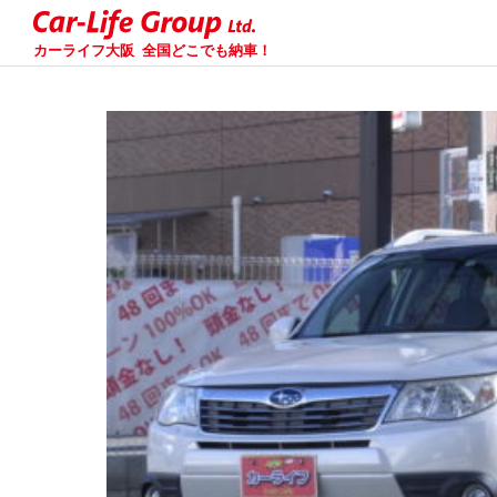
カーライフ大阪
全国どこでも納車！