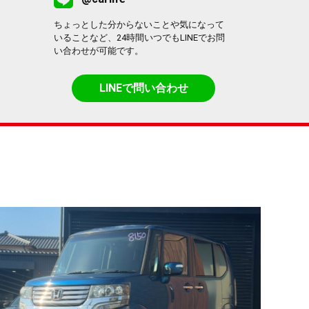
ちょっとした分からないことや気になって
いることなど、24時間いつでもLINEでお問
い合わせが可能です。
LINEで問い合わせ