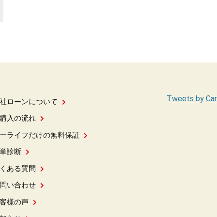
Tweets by Car
社ローンについて
購入の流れ
ーライフだけの無料保証
単診断
くある質問
問い合わせ
客様の声