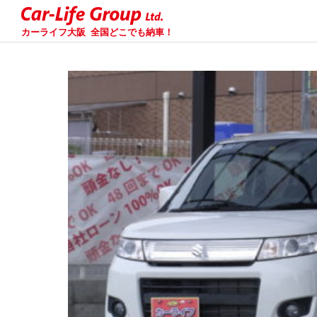
カーライフ大阪
全国どこでも納車！