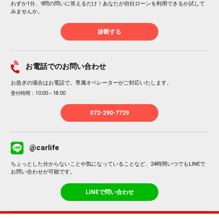
わずか1分、9問の問いに答えるだけ！あなたが自社ローンを利用できるか試して
みませんか。
診断する
お電話でのお問い合わせ
お急ぎの場合はお電話で。専属オペレーターがご対応いたします。
受付時間：10:00～18:00
072-290-7729
@carlife
ちょっとした分からないことや気になっていることなど、24時間いつでもLINEで
お問い合わせが可能です。
LINEで問い合わせ