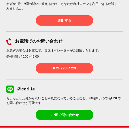
わずか1分、9問の問いに答えるだけ！あなたが自社ローンを利用できるか試して
みませんか。
診断する
お電話でのお問い合わせ
お急ぎの場合はお電話で。専属オペレーターがご対応いたします。
受付時間：10:00～18:00
072-290-7729
@carlife
ちょっとした分からないことや気になっていることなど、24時間いつでもLINEで
お問い合わせが可能です。
LINEで問い合わせ