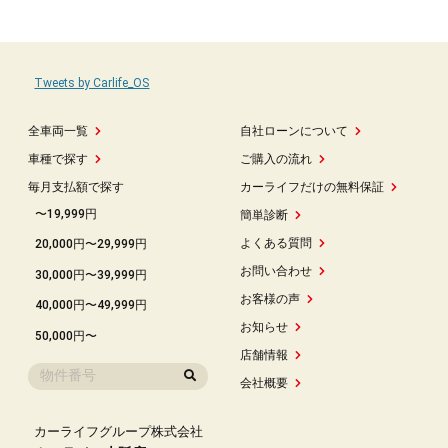
Tweets by Carlife_OS
全車両一覧
自社ローンについて
車種で探す
ご購入の流れ
毎月支払額で探す
カーライフだけの無料保証
〜19,999円
簡単診断
よくある質問
20,000円〜29,999円
お問い合わせ
30,000円〜39,999円
お客様の声
40,000円〜49,999円
お知らせ
50,000円〜
店舗情報
会社概要
カーライフグループ株式会社