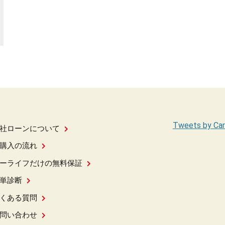
Tweets by Car
社ローンについて
購入の流れ
ーライフだけの無料保証
単診断
くある質問
問い合わせ