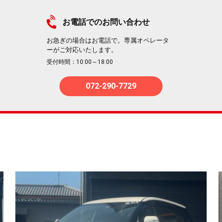
お電話でのお問い合わせ
お急ぎの場合はお電話で。専属オペレータ
ーがご対応いたします。
受付時間：10:00～18:00
072-290-7729