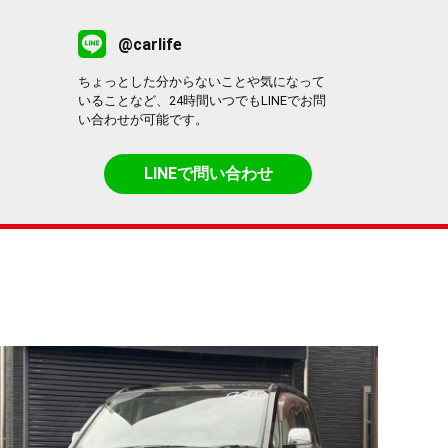
@carlife
ちょっとした分からないことや気になって
いることなど、24時間いつでもLINEでお問
い合わせが可能です。
LINEで問い合わせ