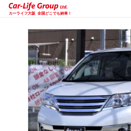
カーライフ大阪
全国どこでも納車！