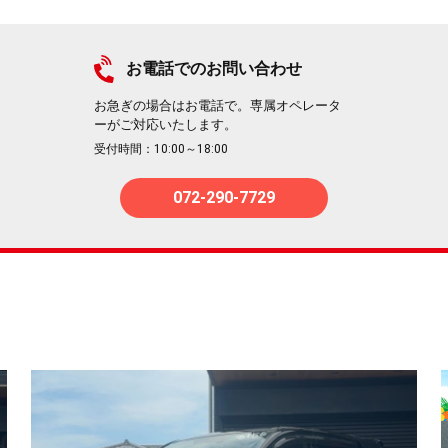
お電話でのお問い合わせ
お急ぎの場合はお電話で。専属オペレータ
ーがご対応いたします。
受付時間：10:00～18:00
072-290-7729