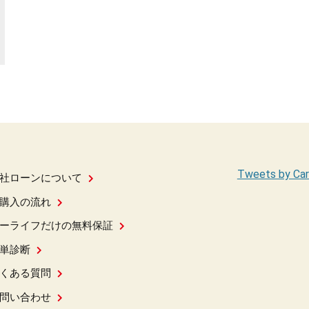
Tweets by Car
社ローンについて
購入の流れ
ーライフだけの無料保証
単診断
くある質問
問い合わせ