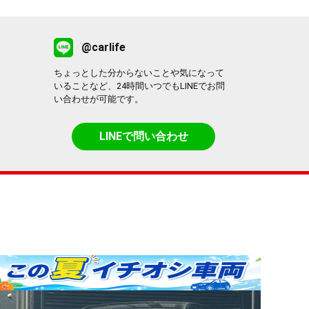
@carlife
ちょっとした分からないことや気になって
いることなど、24時間いつでもLINEでお問
い合わせが可能です。
LINEで問い合わせ