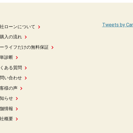
Tweets by Car
社ローンについて
購入の流れ
ーライフだけの無料保証
単診断
くある質問
問い合わせ
客様の声
知らせ
舗情報
社概要