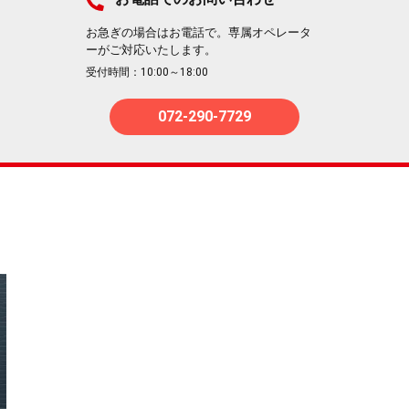
お急ぎの場合はお電話で。専属オペレータ
ーがご対応いたします。
受付時間：10:00～18:00
072-290-7729