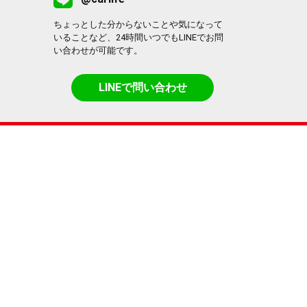
ちょっとした分からないことや気になって
いることなど、24時間いつでもLINEでお問
い合わせが可能です。
LINEで問い合わせ