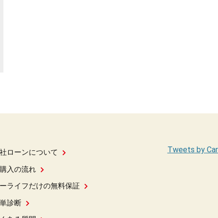
Tweets by Car
社ローンについて
購入の流れ
ーライフだけの無料保証
単診断