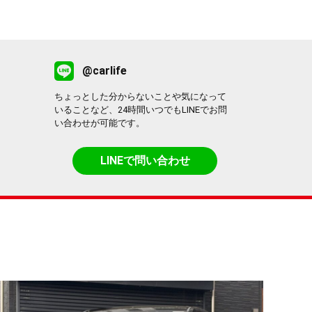
@carlife
ちょっとした分からないことや気になって
いることなど、24時間いつでもLINEでお問
い合わせが可能です。
LINEで問い合わせ