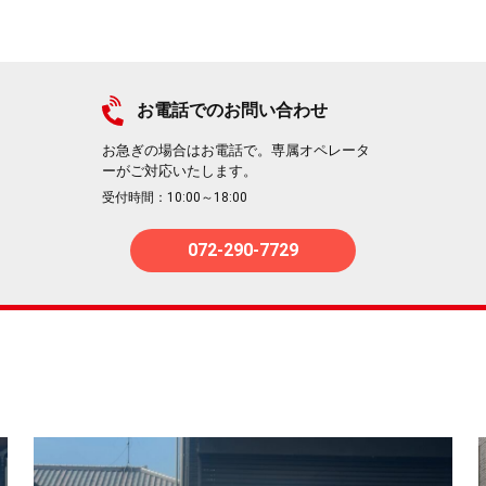
お電話でのお問い合わせ
お急ぎの場合はお電話で。専属オペレータ
ーがご対応いたします。
受付時間：10:00～18:00
072-290-7729