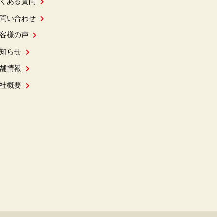
くある質問
問い合わせ
客様の声
知らせ
舗情報
社概要