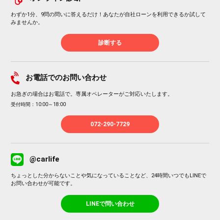
わずか1分、9問の問いに答えるだけ！あなたが自社ローンを利用できるか試して
みませんか。
診断する
お電話でのお問い合わせ
お急ぎの場合はお電話で。専属オペレーターがご対応いたします。
受付時間：10:00～18:00
072-290-7729
@carlife
ちょっとした分からないことや気になっていることなど、24時間いつでもLINEで
お問い合わせが可能です。
LINEで問い合わせ