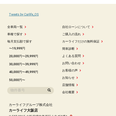
Tweets by Carlife_OS
全車両一覧
自社ローンについて
車種で探す
ご購入の流れ
毎月支払額で探す
カーライフだけの無料保証
〜19,999円
簡単診断
よくある質問
20,000円〜29,999円
お問い合わせ
30,000円〜39,999円
お客様の声
40,000円〜49,999円
お知らせ
50,000円〜
店舗情報
会社概要
カーライフグループ株式会社
カーライフ大阪店