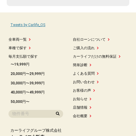
Tweets by Carlife_OS
全車両一覧
自社ローンについて
車種で探す
ご購入の流れ
毎月支払額で探す
カーライフだけの無料保証
〜19,999円
簡単診断
よくある質問
20,000円〜29,999円
お問い合わせ
30,000円〜39,999円
お客様の声
40,000円〜49,999円
お知らせ
50,000円〜
店舗情報
会社概要
カーライフグループ株式会社