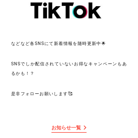
などなど各SNSにて新着情報を随時更新中🌟
SNSでしか配信されていないお得なキャンペーンもあ
るかも！？
是非フォローお願いします🥰
お知らせ一覧