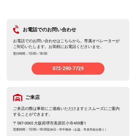
お電話でのお問い合わせ
お電話でのお問い合わせはこちらから。専属オペレーターが
ご対応いたします。お気軽にお電話くださいませ。
受付時間：10:00～18:00
072-290-7729
ご来店
ご来店の際は事前にご連絡いただけますとスムーズにご案内
することができます。
〒587-0065 大阪府堺市美原区小寺459番1
営業時間：10:00～18:00
定休日：年中無休（お盆、年末年始を除く）