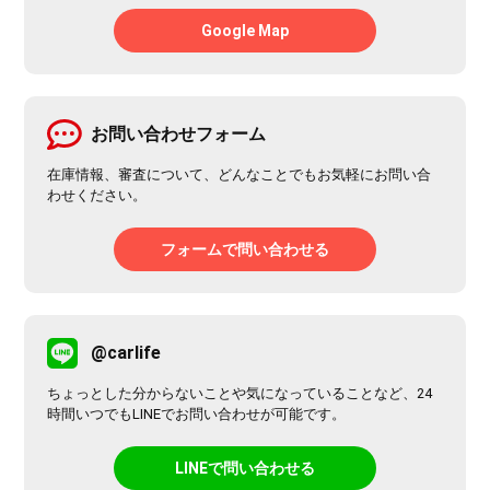
Google Map
お問い合わせフォーム
在庫情報、審査について、どんなことでもお気軽にお問い合
わせください。
フォームで問い合わせる
@carlife
ちょっとした分からないことや気になっていることなど、24
時間いつでもLINEでお問い合わせが可能です。
LINEで問い合わせる