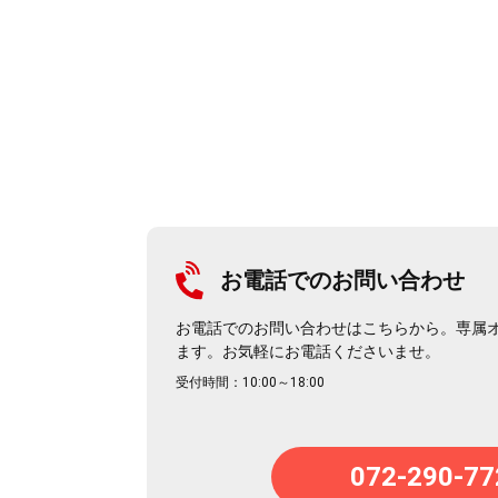
お電話でのお問い合わせ
お電話でのお問い合わせはこちらから。専属
ます。お気軽にお電話くださいませ。
受付時間：10:00～18:00
072-290-77