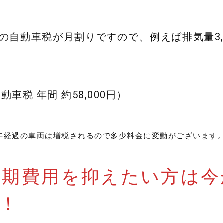
の自動車税が月割りですので、例えば排気量3,5
動車税 年間 約58,000円）
3年経過の車両は増税されるので多少料金に変動がございます
初期費用を抑えたい方は今
！