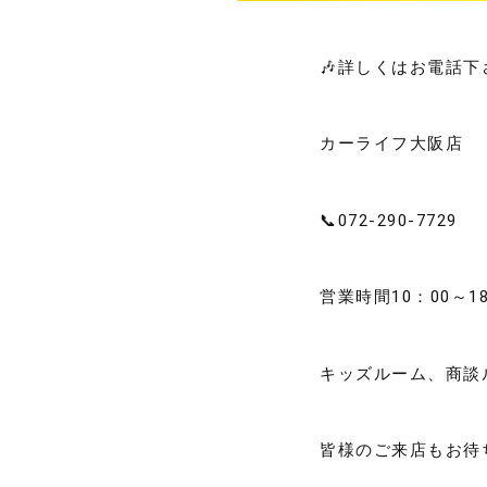
🎶詳しくはお電話下
カーライフ大阪店
📞072-290-7729
営業時間10：00～18
キッズルーム、商談
皆様のご来店もお待ち