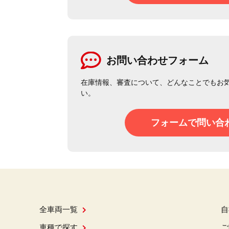
お問い合わせフォーム
在庫情報、審査について、どんなことでもお
い。
フォームで問い合
全車両一覧
自
車種で探す
ご