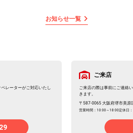
お知らせ一覧
ご来店
オペレーターがご対応いたし
ご来店の際は事前にご連絡
きます。
〒587-0065 大阪府堺市美原
営業時間：10:00～18:00
定休日
29