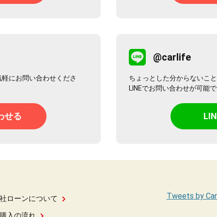
@carlife
気軽にお問い合わせくださ
ちょっとした分からないこと
LINEでお問い合わせが可能
わせる
L
Tweets by Car
社ローンについて
購入の流れ