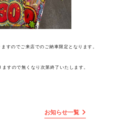
りますのでご来店でのご納車限定となります。
なりますので無くなり次第終了いたします。
お知らせ一覧