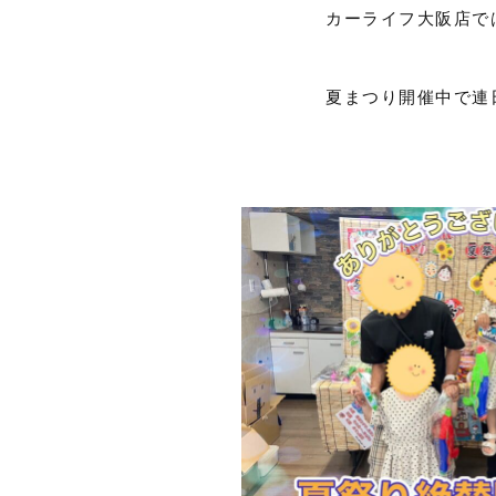
カーライフ大阪店で
夏まつり開催中で連