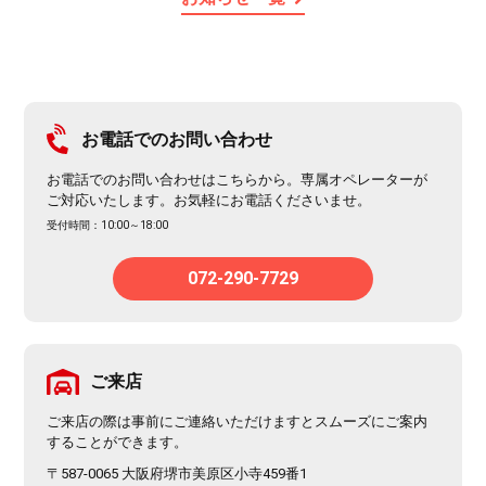
お電話でのお問い合わせ
お電話でのお問い合わせはこちらから。専属オペレーターが
ご対応いたします。お気軽にお電話くださいませ。
受付時間：10:00～18:00
072-290-7729
ご来店
ご来店の際は事前にご連絡いただけますとスムーズにご案内
することができます。
〒587-0065 大阪府堺市美原区小寺459番1