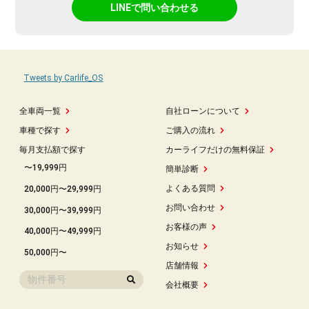
LINEで問い合わせる
Tweets by Carlife_OS
全車両一覧
自社ローンについて
車種で探す
ご購入の流れ
毎月支払額で探す
カーライフだけの無料保証
〜19,999円
簡単診断
よくある質問
20,000円〜29,999円
お問い合わせ
30,000円〜39,999円
お客様の声
40,000円〜49,999円
お知らせ
50,000円〜
店舗情報
会社概要