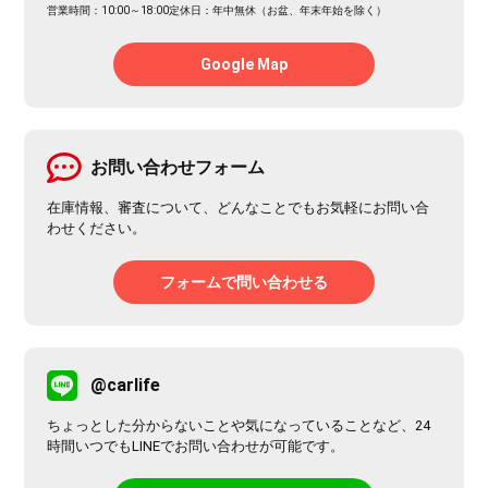
営業時間：10:00～18:00
定休日：年中無休（お盆、年末年始を除く）
Google Map
お問い合わせフォーム
在庫情報、審査について、どんなことでもお気軽にお問い合
わせください。
フォームで問い合わせる
@carlife
ちょっとした分からないことや気になっていることなど、24
時間いつでもLINEでお問い合わせが可能です。