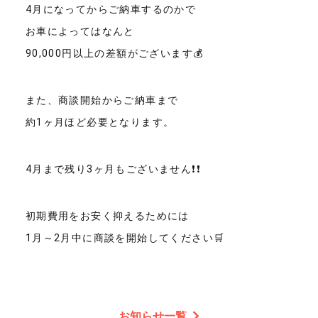
4月になってからご納車するのかで
お車によってはなんと
90,000円以上の差額がございます💰
また、商談開始からご納車まで
約1ヶ月ほど必要となります。
4月まで残り3ヶ月もございません❗❗
初期費用をお安く抑えるためには
1月～2月中に商談を開始してください🛒
お知らせ一覧