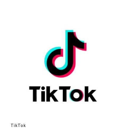
TikTok