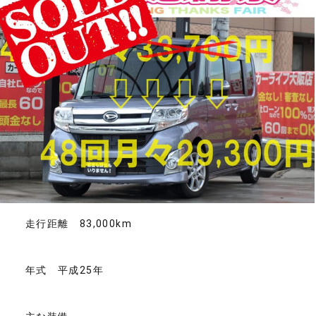
走行距離 83,000km
年式 平成25年