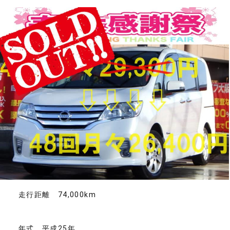
走行距離 74,000km
年式 平成25年