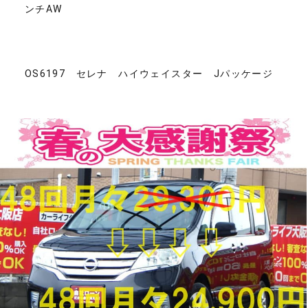
ンチAW
OS6197 セレナ ハイウェイスター Jパッケージ