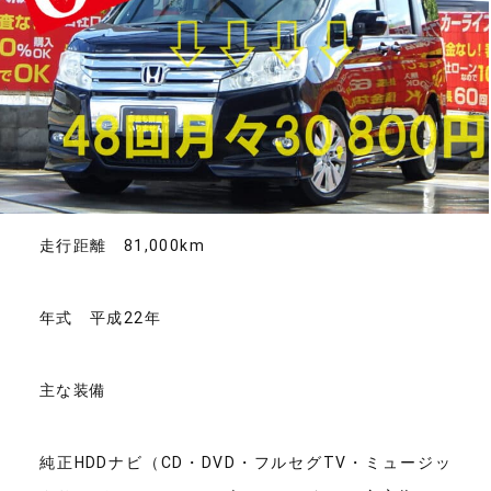
走行距離 81,000km
年式 平成22年
主な装備
純正HDDナビ（CD・DVD・フルセグTV・ミュージッ