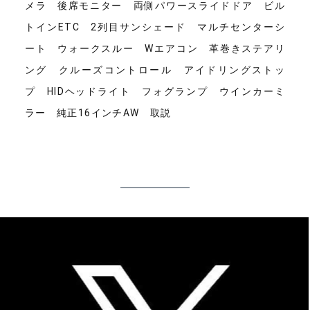
メラ 後席モニター 両側パワースライドドア ビル
トインETC 2列目サンシェード マルチセンターシ
ート ウォークスルー Wエアコン 革巻きステアリ
ング クルーズコントロール アイドリングストッ
プ HIDヘッドライト フォグランプ ウインカーミ
ラー 純正16インチAW 取説