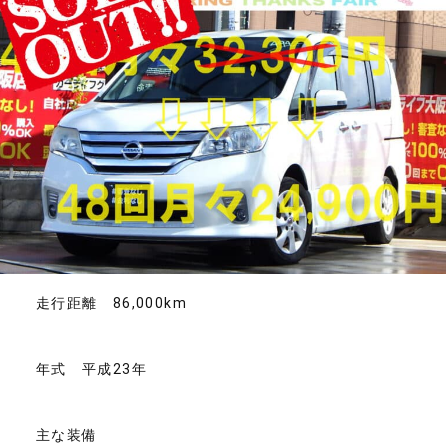
走行距離 86,000km
年式 平成23年
主な装備