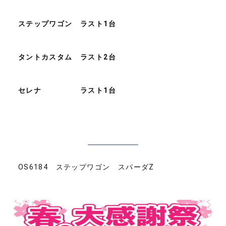
ステップワゴン ラスト1台
タントカスタム ラスト2台
セレナ ラスト1台
OS6184 ステップワゴン スパーダZ