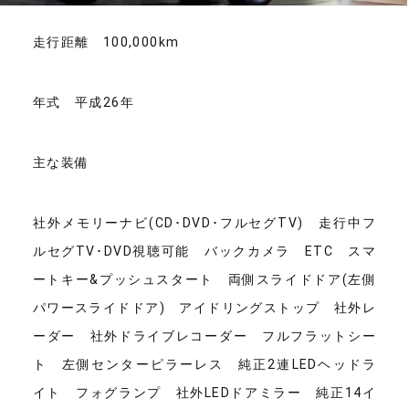
走行距離 100,000km
年式 平成26年
主な装備
社外メモリーナビ(CD･DVD･フルセグTV) 走行中フ
ルセグTV･DVD視聴可能 バックカメラ ETC スマ
ートキー&プッシュスタート 両側スライドドア(左側
パワースライドドア) アイドリングストップ 社外レ
ーダー 社外ドライブレコーダー フルフラットシー
ト 左側センターピラーレス 純正2連LEDヘッドラ
イト フォグランプ 社外LEDドアミラー 純正14イ