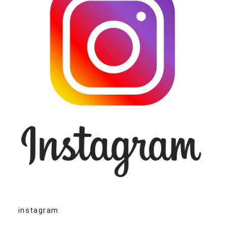
instagram