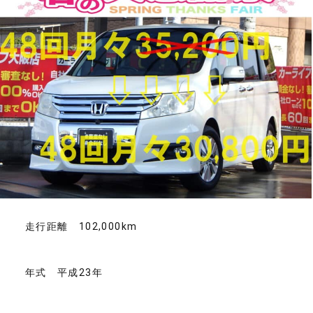
走行距離 102,000km
年式 平成23年