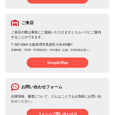
ご来店
ご来店の際は事前にご連絡いただけますとスムーズにご案内
することができます。
〒587-0065 大阪府堺市美原区小寺459番1
営業時間：10:00～18:00
定休日：年中無休（お盆、年末年始を除く）
Google Map
お問い合わせフォーム
在庫情報、審査について、どんなことでもお気軽にお問い合
わせください。
フォームで問い合わせる