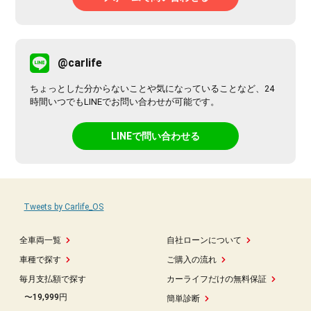
@carlife
ちょっとした分からないことや気になっていることなど、24
時間いつでもLINEでお問い合わせが可能です。
LINEで問い合わせる
Tweets by Carlife_OS
全車両一覧
自社ローンについて
車種で探す
ご購入の流れ
毎月支払額で探す
カーライフだけの無料保証
〜19,999円
簡単診断