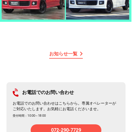
お知らせ一覧
お電話でのお問い合わせ
お電話でのお問い合わせはこちらから。専属オペレーターが
ご対応いたします。お気軽にお電話くださいませ。
受付時間：10:00～18:00
072-290-7729