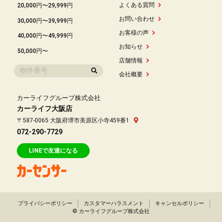
よくある質問
20,000円〜29,999円
お問い合わせ
30,000円〜39,999円
お客様の声
40,000円〜49,999円
お知らせ
50,000円〜
店舗情報
会社概要
カーライフグループ株式会社
カーライフ大阪店
〒587-0065 大阪府堺市美原区小寺459番1
072-290-7729
LINEで友達になる
プライバシーポリシー
カスタマーハラスメント
キャンセルポリシー
© カーライフグループ株式会社