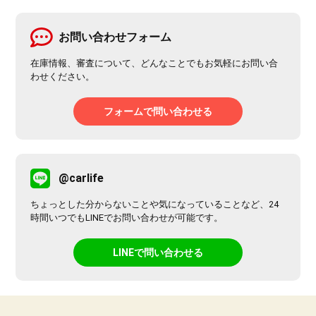
お問い合わせフォーム
在庫情報、審査について、どんなことでもお気軽にお問い合
わせください。
フォームで問い合わせる
@carlife
ちょっとした分からないことや気になっていることなど、24
時間いつでもLINEでお問い合わせが可能です。
LINEで問い合わせる