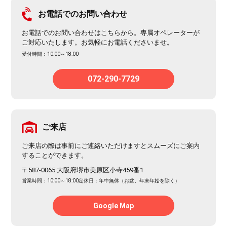
お電話でのお問い合わせ
お電話でのお問い合わせはこちらから。専属オペレーターが
ご対応いたします。お気軽にお電話くださいませ。
受付時間：10:00～18:00
072-290-7729
ご来店
ご来店の際は事前にご連絡いただけますとスムーズにご案内
することができます。
〒587-0065 大阪府堺市美原区小寺459番1
営業時間：10:00～18:00
定休日：年中無休（お盆、年末年始を除く）
Google Map