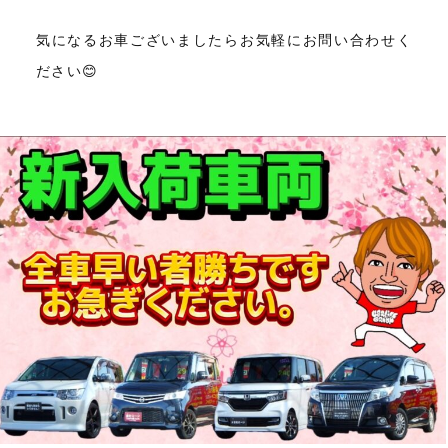
気になるお車ございましたらお気軽にお問い合わせく
ださい😊