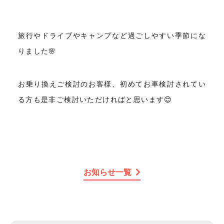
旅行やドライブやキャンプなど過ごしやすい季節にな
りました🌸
お乗り換えご検討のお客様、初めてお車検討されてい
る方も是非ご検討いただければと思います😊
お知らせ一覧