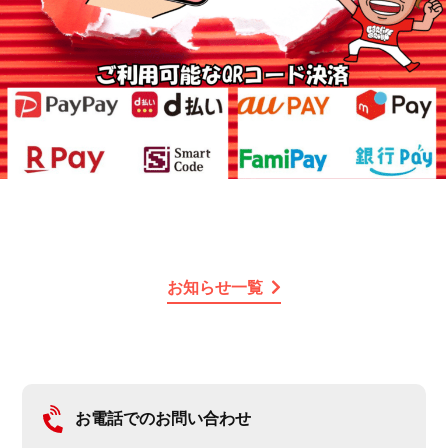
お知らせ一覧
お電話でのお問い合わせ