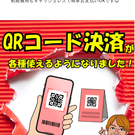
初期費用もキャッシュレスで簡単お支払いOKです😊