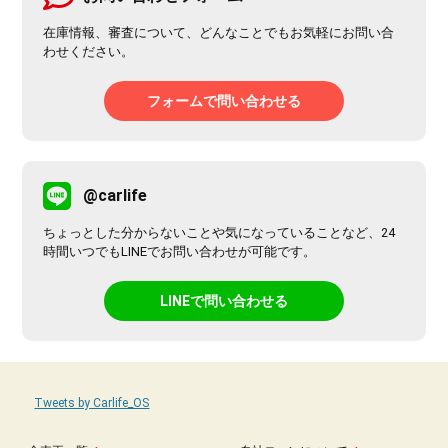
在庫情報、審査について、どんなことでもお気軽にお問い合
わせください。
フォームで問い合わせる
@carlife
ちょっとした分からないことや気になっていることなど、24
時間いつでもLINEでお問い合わせが可能です。
LINEで問い合わせる
Tweets by Carlife_OS