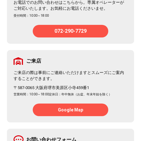
お電話でのお問い合わせはこちらから。専属オペレーターが
ご対応いたします。お気軽にお電話くださいませ。
受付時間：10:00～18:00
072-290-7729
ご来店
ご来店の際は事前にご連絡いただけますとスムーズにご案内
することができます。
〒587-0065 大阪府堺市美原区小寺459番1
営業時間：10:00～18:00
定休日：年中無休（お盆、年末年始を除く）
Google Map
お問い合わせフォーム