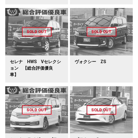
セレナ HWS Vセレクシ
ヴォクシー ZS
ョン 【総合評価優良
車】