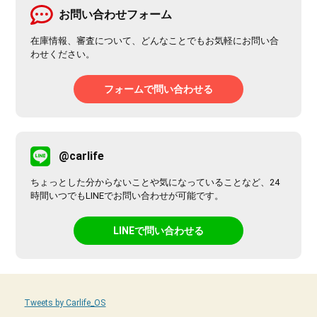
お問い合わせフォーム
在庫情報、審査について、どんなことでもお気軽にお問い合
わせください。
フォームで問い合わせる
@carlife
ちょっとした分からないことや気になっていることなど、24
時間いつでもLINEでお問い合わせが可能です。
LINEで問い合わせる
Tweets by Carlife_OS