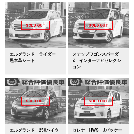
エルグランド ライダー
ステップワゴンスパーダ
黒本革シート
Z インターナビセレクシ
ョン
エルグランド 250ハイウ
セレナ HWS Jパッケー