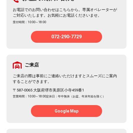
お電話でのお問い合わせはこちらから。専属オペレーターが
ご対応いたします。お気軽にお電話くださいませ。
受付時間：10:00～18:00
072-290-7729
ご来店
ご来店の際は事前にご連絡いただけますとスムーズにご案内
することができます。
〒587-0065 大阪府堺市美原区小寺459番1
営業時間：10:00～18:00
定休日：年中無休（お盆、年末年始を除く）
Google Map