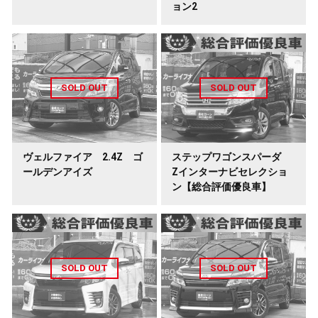
ョン2
ヴェルファイア 2.4Z ゴ
ステップワゴンスパーダ
ールデンアイズ
Zインターナビセレクショ
ン【総合評価優良車】