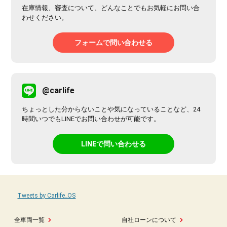
在庫情報、審査について、どんなことでもお気軽にお問い合
わせください。
フォームで問い合わせる
@carlife
ちょっとした分からないことや気になっていることなど、24
時間いつでもLINEでお問い合わせが可能です。
LINEで問い合わせる
Tweets by Carlife_OS
全車両一覧
自社ローンについて