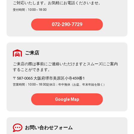
ご対応いたします。お気軽にお電話くださいませ。
受付時間：10:00～18:00
072-290-7729
ご来店
ご来店の際は事前にご連絡いただけますとスムーズにご案内
することができます。
〒587-0065 大阪府堺市美原区小寺459番1
営業時間：10:00～18:00
定休日：年中無休（お盆、年末年始を除く）
Google Map
お問い合わせフォーム