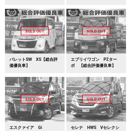
パレットSW XS【総合評
エブリイワゴン PZター
価優良車】
ボ 【総合評価優良車】
エスクァイア Gi
セレナ HWS Vセレクシ