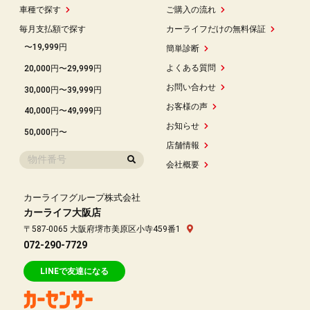
車種で探す
ご購入の流れ
毎月支払額で探す
カーライフだけの無料保証
〜19,999円
簡単診断
よくある質問
20,000円〜29,999円
お問い合わせ
30,000円〜39,999円
お客様の声
40,000円〜49,999円
お知らせ
50,000円〜
店舗情報
会社概要
カーライフグループ株式会社
カーライフ大阪店
〒587-0065 大阪府堺市美原区小寺459番1
072-290-7729
LINEで友達になる