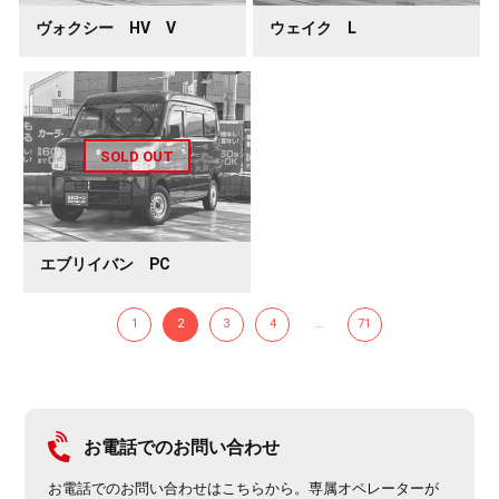
ヴォクシー HV V
ウェイク L
エブリイバン PC
1
2
3
4
…
71
お電話でのお問い合わせ
お電話でのお問い合わせはこちらから。専属オペレーターが