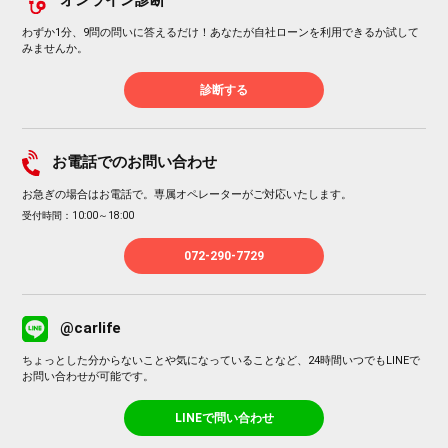
オンライン診断
わずか1分、9問の問いに答えるだけ！あなたが自社ローンを利用できるか試して
みませんか。
診断する
お電話でのお問い合わせ
お急ぎの場合はお電話で。専属オペレーターがご対応いたします。
受付時間：10:00～18:00
072-290-7729
@carlife
ちょっとした分からないことや気になっていることなど、24時間いつでもLINEで
お問い合わせが可能です。
LINEで問い合わせ