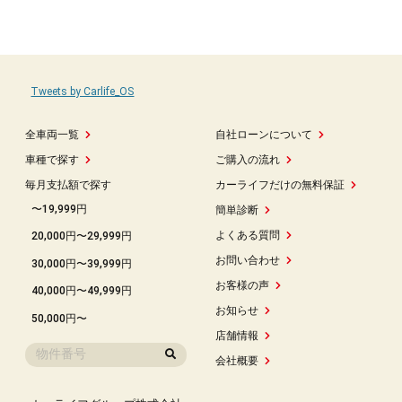
Tweets by Carlife_OS
全車両一覧
自社ローンについて
車種で探す
ご購入の流れ
毎月支払額で探す
カーライフだけの無料保証
〜19,999円
簡単診断
よくある質問
20,000円〜29,999円
お問い合わせ
30,000円〜39,999円
お客様の声
40,000円〜49,999円
お知らせ
50,000円〜
店舗情報
会社概要