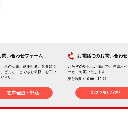
お問い合わせフォーム
お電話でのお問い合わせ
報、車の状態、納車時期、審査につ
お急ぎの場合はお電話で。専属オペ
ど、どんなことでもお気軽にお問い
ーがご対応いたします。
ください。
受付時間：10:00～18:00
在庫確認・申込
072-290-7729