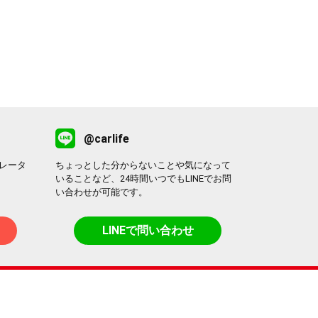
@carlife
レータ
ちょっとした分からないことや気になって
いることなど、24時間いつでもLINEでお問
い合わせが可能です。
LINEで問い合わせ