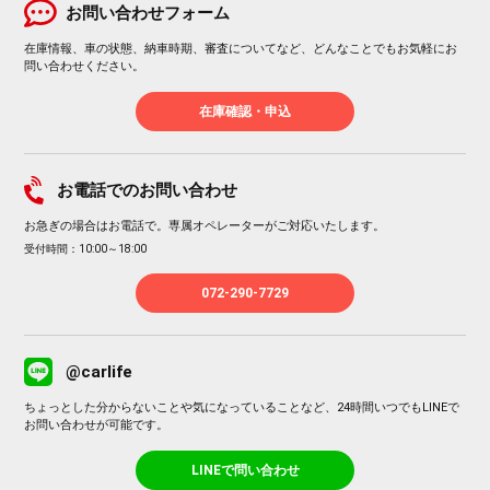
お問い合わせフォーム
在庫情報、車の状態、納車時期、審査についてなど、どんなことでもお気軽にお
問い合わせください。
在庫確認・申込
お電話でのお問い合わせ
お急ぎの場合はお電話で。専属オペレーターがご対応いたします。
受付時間：10:00～18:00
072-290-7729
@carlife
ちょっとした分からないことや気になっていることなど、24時間いつでもLINEで
お問い合わせが可能です。
LINEで問い合わせ