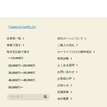
Tweets by Carlife_OS
全車両一覧
自社ローンについて
車種で探す
ご購入の流れ
毎月支払額で探す
カーライフだけの無料保証
〜19,999円
簡単診断
よくある質問
20,000円〜29,999円
お問い合わせ
30,000円〜39,999円
お客様の声
40,000円〜49,999円
お知らせ
50,000円〜
店舗情報
会社概要