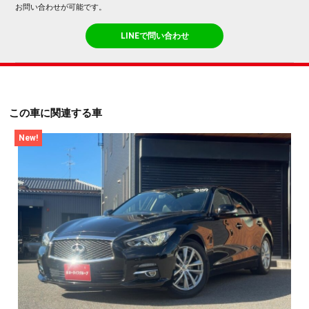
お問い合わせが可能です。
LINEで問い合わせ
この車に関連する車
New!